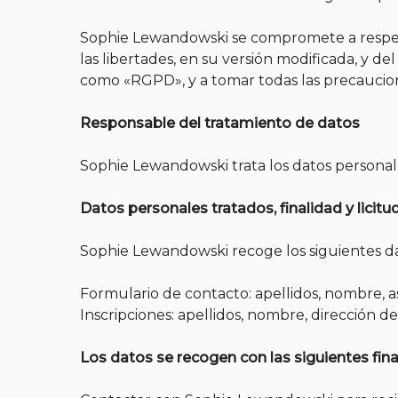
Sophie Lewandowski se compromete a respetar l
las libertades, en su versión modificada, y 
como «RGPD», y a tomar todas las precaucione
Responsable del tratamiento de datos
Sophie Lewandowski trata los datos personale
Datos personales tratados, finalidad y licitu
Sophie Lewandowski recoge los siguientes dat
Formulario de contacto: apellidos, nombre, a
Inscripciones: apellidos, nombre, dirección de
Los datos se recogen con las siguientes fin