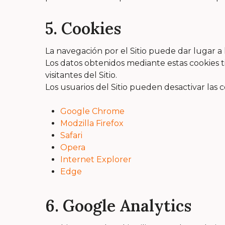
5. Cookies
La navegación por el Sitio puede dar lugar a 
Los datos obtenidos mediante estas cookies ti
visitantes del Sitio.
Los usuarios del Sitio pueden desactivar las
Google Chrome
Modzilla Firefox
Safari
Opera
Internet Explorer
Edge
6. Google Analytics