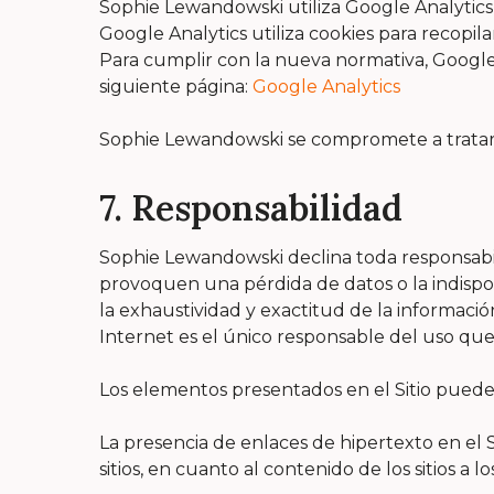
Sophie Lewandowski utiliza Google Analytics p
Google Analytics utiliza cookies para recopila
Para cumplir con la nueva normativa, Google
siguiente página:
Google Analytics
Sophie Lewandowski se compromete a tratar l
7. Responsabilidad
Sophie Lewandowski declina toda responsabili
provoquen una pérdida de datos o la indispon
la exhaustividad y exactitud de la información
Internet es el único responsable del uso que
Los elementos presentados en el Sitio pueden 
La presencia de enlaces de hipertexto en el S
sitios, en cuanto al contenido de los sitios a