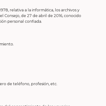
, relativa a la informática, los archivos y
l Consejo, de 27 de abril de 2016, conocido
ión personal confiada.
amiento.
ero de teléfono, profesión, etc.