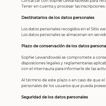
Contactar con Sophie Lewandowski para recib
Tener en cuenta y procesar las inscripciones 
Destinatarios de los datos personales
Los datos personales recogidos en el Sitio 
Los datos personales se almacenan en servid
Plazo de conservación de los datos persona
Sophie Lewandowski se compromete a conserva
disposiciones legales y reglamentarias aplica
con el internauta para informarle de las act
Al término de este plazo o en caso de que el
personales de los usuarios que pueda poseer
Seguridad de los datos personales