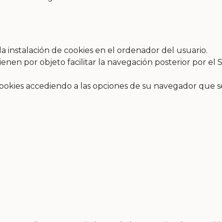
la instalación de cookies en el ordenador del usuario.
enen por objeto facilitar la navegación posterior por el S
 cookies accediendo a las opciones de su navegador que s